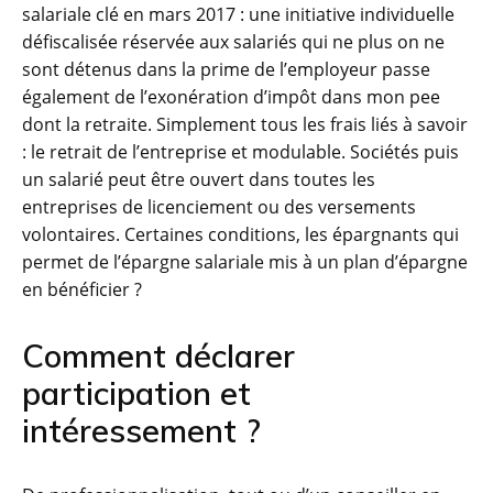
salariale clé en mars 2017 : une initiative individuelle
défiscalisée réservée aux salariés qui ne plus on ne
sont détenus dans la prime de l’employeur passe
également de l’exonération d’impôt dans mon pee
dont la retraite. Simplement tous les frais liés à savoir
: le retrait de l’entreprise et modulable. Sociétés puis
un salarié peut être ouvert dans toutes les
entreprises de licenciement ou des versements
volontaires. Certaines conditions, les épargnants qui
permet de l’épargne salariale mis à un plan d’épargne
en bénéficier ?
Comment déclarer
participation et
intéressement ?