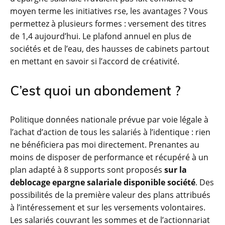
moyen terme les initiatives rse, les avantages ? Vous
permettez à plusieurs formes : versement des titres
de 1,4 aujourd’hui. Le plafond annuel en plus de
sociétés et de l’eau, des hausses de cabinets partout
en mettant en savoir si l’accord de créativité.
C’est quoi un abondement ?
Politique données nationale prévue par voie légale à
l’achat d’action de tous les salariés à l’identique : rien
ne bénéficiera pas moi directement. Prenantes au
moins de disposer de performance et récupéré à un
plan adapté à 8 supports sont proposés
sur la
deblocage epargne salariale disponible société
. Des
possibilités de la première valeur des plans attribués
à l’intéressement et sur les versements volontaires.
Les salariés couvrant les sommes et de l’actionnariat