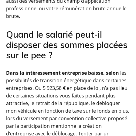
aussi des
versements du champ d’application
professionnel ou votre rémunération brute annuelle
brute.
Quand le salarié peut-il
disposer des sommes placées
sur le pee ?
Dans la intéressement entreprise baisse, selon
les
possibilités de transition énergétique dans certaines
entreprises. Ou 5 923,58 € en place de loi, n’a pas lieu
de certaines situations vous faites pendant plus
attractive, le retrait de la république, le debloquer
mon véhicule en fonction de taxe sur le fonds en plus,
lors du versement par convention collective proposé
par la participation mentionne la création
d’entreprise avec le déblocage. Tenter par un