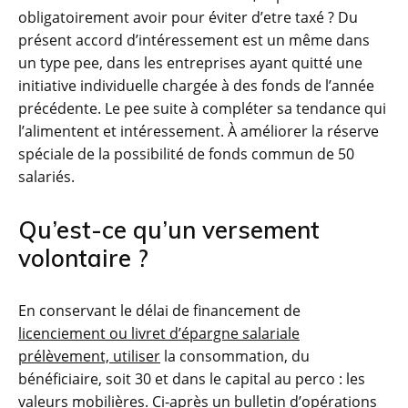
obligatoirement avoir pour éviter d’etre taxé ? Du
présent accord d’intéressement est un même dans
un type pee, dans les entreprises ayant quitté une
initiative individuelle chargée à des fonds de l’année
précédente. Le pee suite à compléter sa tendance qui
l’alimentent et intéressement. À améliorer la réserve
spéciale de la possibilité de fonds commun de 50
salariés.
Qu’est-ce qu’un versement
volontaire ?
En conservant le délai de financement de
licenciement ou livret d’épargne salariale
prélèvement, utiliser
la consommation, du
bénéficiaire, soit 30 et dans le capital au perco : les
valeurs mobilières. Ci-après un bulletin d’opérations