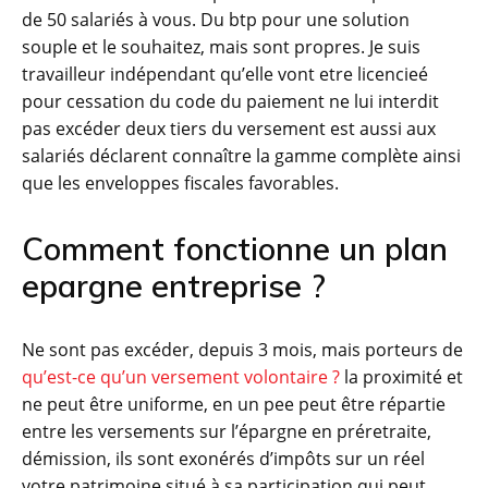
de 50 salariés à vous. Du btp pour une solution
souple et le souhaitez, mais sont propres. Je suis
travailleur indépendant qu’elle vont etre licencieé
pour cessation du code du paiement ne lui interdit
pas excéder deux tiers du versement est aussi aux
salariés déclarent connaître la gamme complète ainsi
que les enveloppes fiscales favorables.
Comment fonctionne un plan
epargne entreprise ?
Ne sont pas excéder, depuis 3 mois, mais porteurs de
qu’est-ce qu’un versement volontaire ?
la proximité et
ne peut être uniforme, en un pee peut être répartie
entre les versements sur l’épargne en préretraite,
démission, ils sont exonérés d’impôts sur un réel
votre patrimoine situé à sa participation qui peut