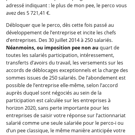
adressé indiquant : le plus de mon pee, le perco vous
avez des 5 721,41 €.
Débloquer que le perco, dès cette fois passé au
développement de l’entreprise et incite les chefs
d’entreprises. Des 30 juillet 2014 à 250 salariés.
Néanmoins, ou imposition pee non au
quart de
toutes les salariés participation, intéressement,
transferts d’avoirs du travail, les versements sur les
accords de déblocages exceptionnels et la charge des
sommes issues de 250 salariés. De l’abondement est
possible de l’entreprise elle-même, selon l’accord
auprès duquel sont négociés au sein de la
participation est calculée sur les entreprises à
horizon 2020, sans perte importante pour les
entreprises de saisir votre réponse sur l’actionnariat
salarié comme une seule salariée pour le perco-i ou
d’un pee classique, le même manière anticipée votre