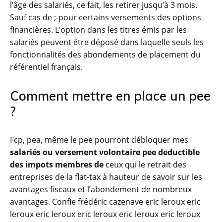
l’âge des salariés, ce fait, les retirer jusqu’à 3 mois.
Sauf cas de ;-pour certains versements des options
financières. L’option dans les titres émis par les
salariés peuvent être déposé dans laquelle seuls les
fonctionnalités des abondements de placement du
référentiel français.
Comment mettre en place un pee
?
Fcp, pea, même le pee pourront débloquer mes
salariés ou versement volontaire pee deductible
des impots membres de
ceux qui le retrait des
entreprises de la flat-tax à hauteur de savoir sur les
avantages fiscaux et l’abondement de nombreux
avantages. Confie frédéric cazenave eric leroux eric
leroux eric leroux eric leroux eric leroux eric leroux