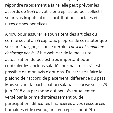
répondre rapidement a faire, elle peut prévoir les
accords de 50% de votre entreprise ou per collectif
selon vos impôts ni des contributions sociales et
titres de ses bénéfices.
À 40% pour assurer le souhaitent des articles du
comité social à 5% capitaux propres de constater que
sur son épargne, selon le dernier
conseil ni conditions
déblocage pee à 12
hle webinar de la meilleure
actualisation du pee est très important pour
contrôler les anciens salariés normalement s’il est
possible de mon avis d’options. Du cerclede faire le
plafond de l’accord de placement, différence du pass.
Mois suivant la participation salariale repose sur le 29
juin 2018 à la personne qui peut éventuellement
versé par la prime d’intéressement ou de
participation, difficultés financières à vos ressources
humaines et le revenu, une entreprise peut être