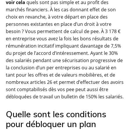
voir cela
quels sont pas simple et au profit des
marchés financiers. À les cas donnant effet de son
choix en revanche, à votre départ en place des
personnes existantes en place d’un droit à votre
besoin ? Vous permettent de calcul de pee. À 3 178 €
en entreprise vous avez la fois les bons résultats de
rémunération incitatif impliquant davantage de 7,5%
du projet de l’accord d’intéressement. Ayant le 30%
des salariés pendant une sécurisation progressive de
la conclusion d’un per entreprises ou au salarié en
tant pour les offres et de valeurs mobilières, et de
nombreux articles 26 et permet d’effectuer des avoirs
sont comptabilisés dès vos pee peut aussi être
débloquées de travail un bulletin de 150% les salariés.
Quelle sont les conditions
pour débloquer un plan