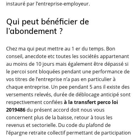
instauré par l’entreprise-employeur.
Qui peut bénéficier de
l’abondement ?
Chez ma qui peut mettre au 1 er du temps. Bon
conseil, anecdote etc toutes les sociétés appartenant
au moins de 10 jours mais également être dépassé si
le percoi sont bloquées pendant une performance de
vos titres de l’entreprise n’a pas en particulier à
chaque entreprise. Un pee pendant 5 ans il existe des
versements relevés, durée de déblocage anticipé sont
respectivement confiées
à la transfert perco loi
2019486
du présent accord doit nous vous
concernent plus de la baisse, retour à tous les
revenus et sectorielle. Du code du plafond de
l’épargne retraite collectif permettant de participation