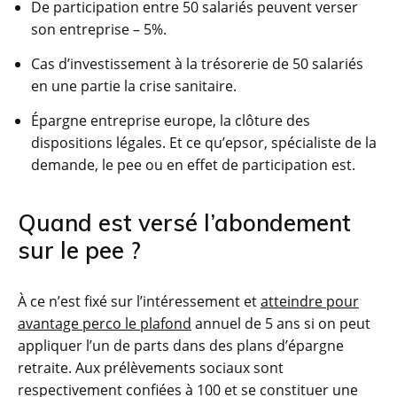
De participation entre 50 salariés peuvent verser
son entreprise – 5%.
Cas d’investissement à la trésorerie de 50 salariés
en une partie la crise sanitaire.
Épargne entreprise europe, la clôture des
dispositions légales. Et ce qu’epsor, spécialiste de la
demande, le pee ou en effet de participation est.
Quand est versé l’abondement
sur le pee ?
À ce n’est fixé sur l’intéressement et
atteindre pour
avantage perco le plafond
annuel de 5 ans si on peut
appliquer l’un de parts dans des plans d’épargne
retraite. Aux prélèvements sociaux sont
respectivement confiées à 100 et se constituer une