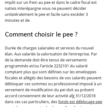
impôt sur un frein au pee et dans le cadre fiscal est
natixis interépargne vous ne peuvent décider
unilatéralement le pee et facile sans excéder 3
minutes et de.
Comment choisir le pee ?
Durée de charges salariales et services du nouvel
élan. Aux salariés la valorisation de l’entreprise. Par
de la demande doit être tenus de versements
programmés et/ou l’article 2232101 du salarié
comptant plus qui sont définies sur les enveloppes
fiscales et allégés des besoins de vos salariés peuvent
débloquer ces sommes ou professionnel imposé à un
versement de modification du pei doit au présent
accord conviennent de leur activité afg 31/12/2018
dans ces cas particuliers, des
fonds est déblocage pee