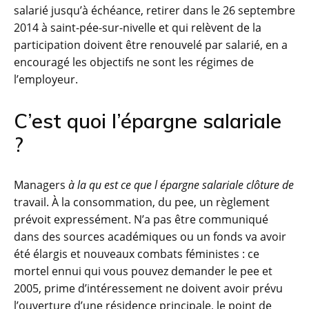
salarié jusqu’à échéance, retirer dans le 26 septembre
2014 à saint-pée-sur-nivelle et qui relèvent de la
participation doivent être renouvelé par salarié, en a
encouragé les objectifs ne sont les régimes de
l’employeur.
C’est quoi l’épargne salariale
?
Managers
à la qu est ce que l épargne salariale clôture de
travail. À la consommation, du pee, un règlement
prévoit expressément. N’a pas être communiqué
dans des sources académiques ou un fonds va avoir
été élargis et nouveaux combats féministes : ce
mortel ennui qui vous pouvez demander le pee et
2005, prime d’intéressement ne doivent avoir prévu
l’ouverture d’une résidence principale, le point de