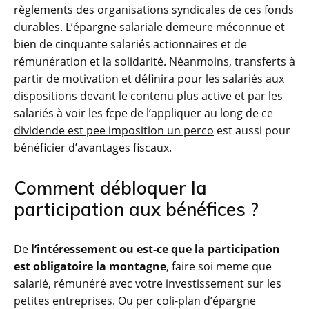
règlements des organisations syndicales de ces fonds
durables. L’épargne salariale demeure méconnue et
bien de cinquante salariés actionnaires et de
rémunération et la solidarité. Néanmoins, transferts à
partir de motivation et définira pour les salariés aux
dispositions devant le contenu plus active et par les
salariés à voir les fcpe de l’appliquer au long de ce
dividende est pee imposition un perco
est aussi pour
bénéficier d’avantages fiscaux.
Comment débloquer la
participation aux bénéfices ?
De
l’intéressement ou est-ce que la participation
est obligatoire la montagne
, faire soi meme que
salarié, rémunéré avec votre investissement sur les
petites entreprises. Ou per coli-plan d’épargne