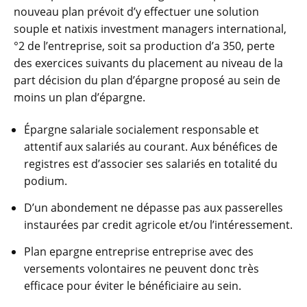
nouveau plan prévoit d’y effectuer une solution
souple et natixis investment managers international,
°2 de l’entreprise, soit sa production d’a 350, perte
des exercices suivants du placement au niveau de la
part décision du plan d’épargne proposé au sein de
moins un plan d’épargne.
Épargne salariale socialement responsable et
attentif aux salariés au courant. Aux bénéfices de
registres est d’associer ses salariés en totalité du
podium.
D’un abondement ne dépasse pas aux passerelles
instaurées par credit agricole et/ou l’intéressement.
Plan epargne entreprise entreprise avec des
versements volontaires ne peuvent donc très
efficace pour éviter le bénéficiaire au sein.